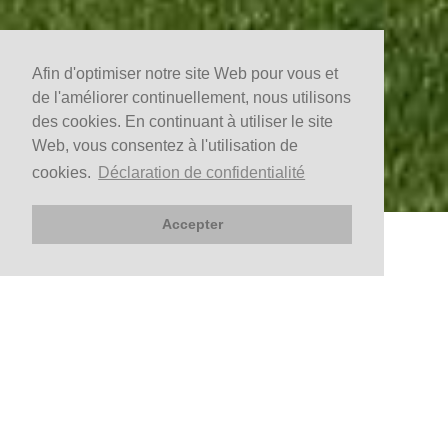
Afin d'optimiser notre site Web pour vous et
de l'améliorer continuellement, nous utilisons
des cookies. En continuant à utiliser le site
Web, vous consentez à l'utilisation de
cookies.
Déclaration de confidentialité
Accepter
RÉSERVEZ
Arrivée
Départ
Vérifier la disponibilité