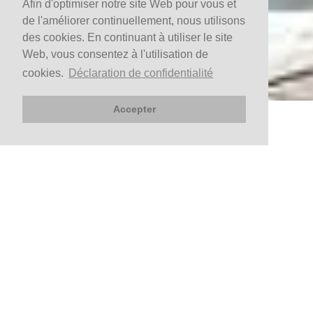
Afin d'optimiser notre site Web pour vous et
de l'améliorer continuellement, nous utilisons
des cookies. En continuant à utiliser le site
Web, vous consentez à l'utilisation de
cookies.
Déclaration de confidentialité
Accepter
RÉSERVEZ
Arrivée
Départ
Vérifier la disponibilité