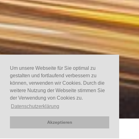
Um unsere Webseite für Sie optimal zu
gestalten und fortlaufend verbessern zu
können, verwenden wir Cookies. Durch die
weitere Nutzung der Webseite stimmen Sie
der Verwendung von Cookies zu.
Datenschutzerklärung
Akzeptieren
JETZT BUCHEN