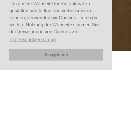
Um unsere Webseite für Sie optimal zu
gestalten und fortlaufend verbessern zu
können, verwenden wir Cookies. Durch die
weitere Nutzung der Webseite stimmen Sie
der Verwendung von Cookies zu.
Datenschutzerklärung
Akzeptieren
JETZT BUCHEN
Anreise
Abreise
JETZT SUCHEN