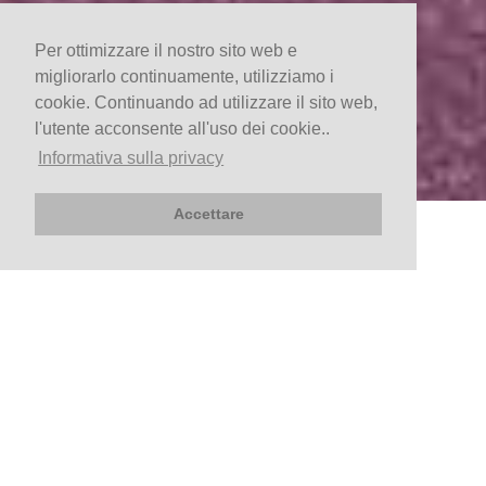
Per ottimizzare il nostro sito web e
migliorarlo continuamente, utilizziamo i
cookie. Continuando ad utilizzare il sito web,
l'utente acconsente all'uso dei cookie..
Informativa sulla privacy
Accettare
PRENOTA ORA
Arrivo
Partenza
Verifica la disponibilità